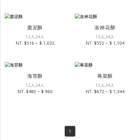
棗泥酥
洛神花酥
12入,24入
12入,24入
NT. $516 ~ $ 1,032
NT. $552 ~ $ 1,104
海苔酥
蓴菜酥
12入,24入
12入,24入
NT. $480 ~ $ 960
NT. $672 ~ $ 1,344
1