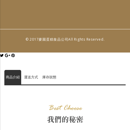
© 2017麥園蛋糕食品公司All Rights Reserved.
商品介紹
運送方式
庫存狀態
Best Choose
我們的秘密