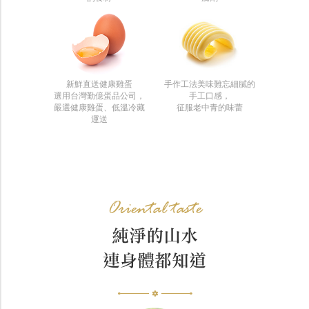
新鮮直送健康雞蛋
手作工法美味難忘細膩的
選用台灣勤億蛋品公司，
手工口感，
嚴選健康雞蛋、低溫冷藏
征服老中青的味蕾
運送
Oriental taste
純淨的山水
連身體都知道