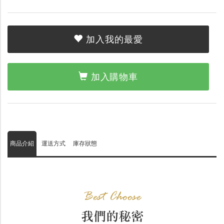
加入我的最愛
加入購物車
商品介紹
運送方式
庫存狀態
Best Choose
我們的秘密