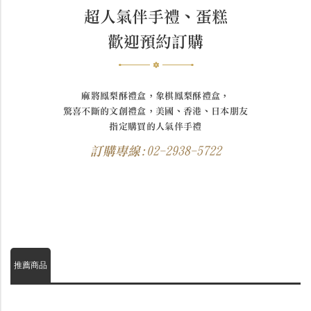
超人氣伴手禮、蛋糕
歡迎預約訂購
麻將鳳梨酥禮盒，象棋鳳梨酥禮盒，
驚喜不斷的文創禮盒，美國、香港、日本朋友
指定購買的人氣伴手禮
訂購專線:02-2938-5722
推薦商品