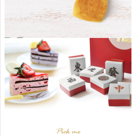
Pick me