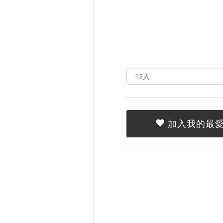
加入我的最