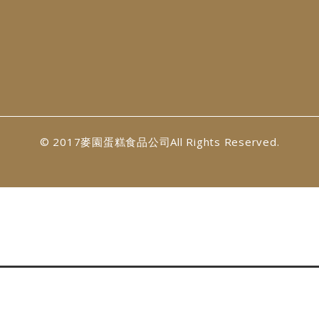
© 2017麥園蛋糕食品公司All Rights Reserved.