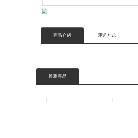
商品介紹
運送方式
推薦商品