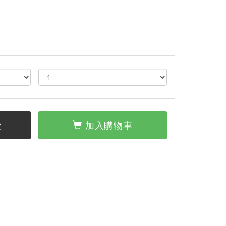
愛
加入購物車