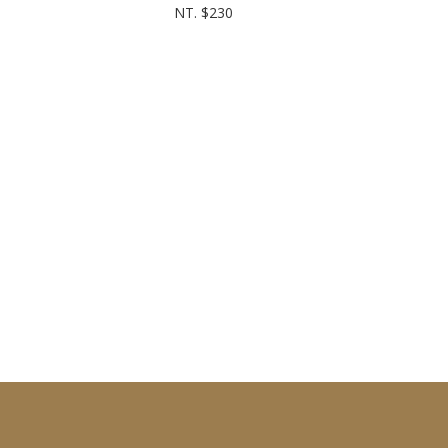
NT. $230