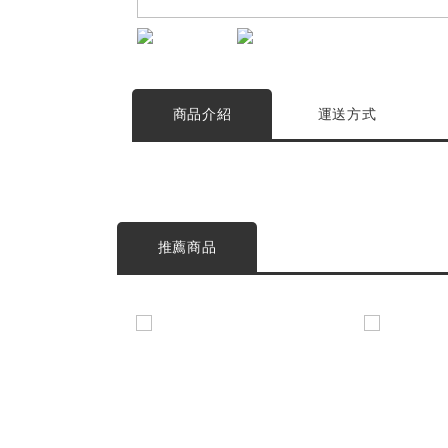
商品介紹
運送方式
推薦商品