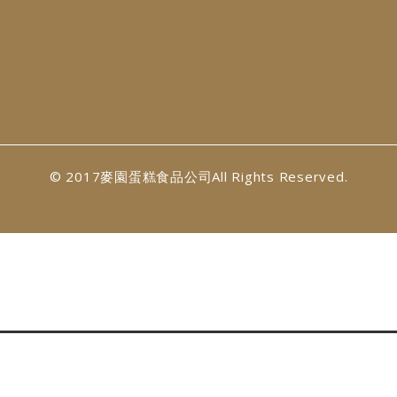
© 2017麥園蛋糕食品公司All Rights Reserved.