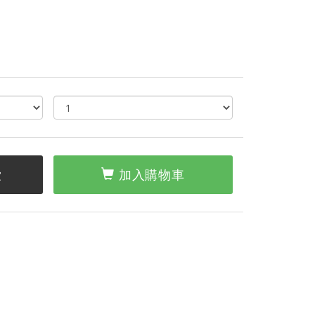
愛
加入購物車