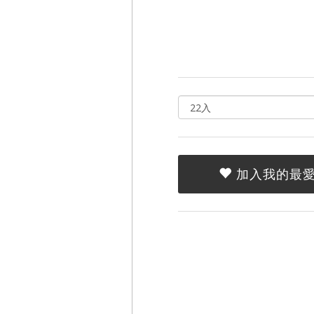
加入我的最