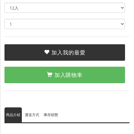
加入我的最愛
加入購物車
商品介紹
運送方式
庫存狀態