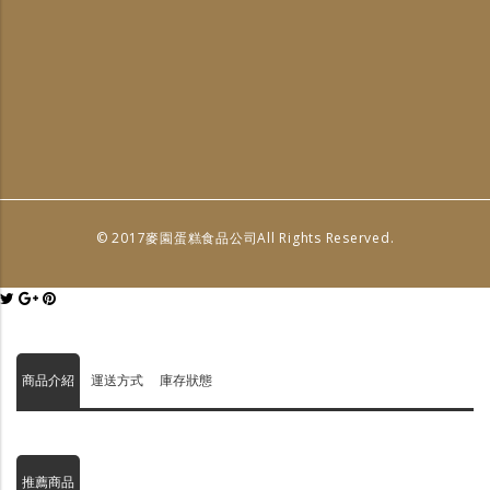
© 2017麥園蛋糕食品公司All Rights Reserved.
商品介紹
運送方式
庫存狀態
推薦商品