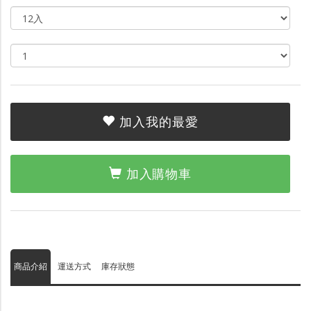
加入我的最愛
加入購物車
商品介紹
運送方式
庫存狀態