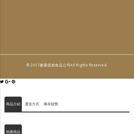
© 2017麥園蛋糕食品公司All Rights Reserved.
商品介紹
運送方式
庫存狀態
推薦商品